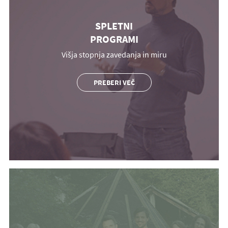
SPLETNI
PROGRAMI
Višja stopnja zavedanja in miru
PREBERI VEČ