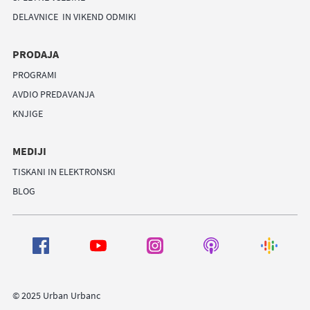
DELAVNICE IN VIKEND ODMIKI
PRODAJA
PROGRAMI
AVDIO PREDAVANJA
KNJIGE
MEDIJI
TISKANI IN ELEKTRONSKI
BLOG
© 2025 Urban Urbanc