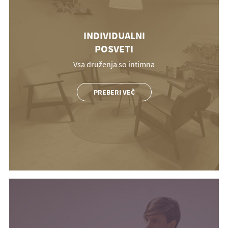
INDIVIDUALNI
POSVETI
Vsa druženja so intimna
PREBERI VEČ