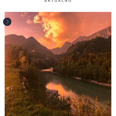
AKTUALNO