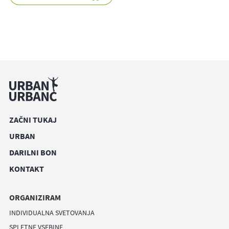
ZAČNI TUKAJ
URBAN
DARILNI BON
KONTAKT
ORGANIZIRAM
INDIVIDUALNA SVETOVANJA
SPLETNE VSEBINE