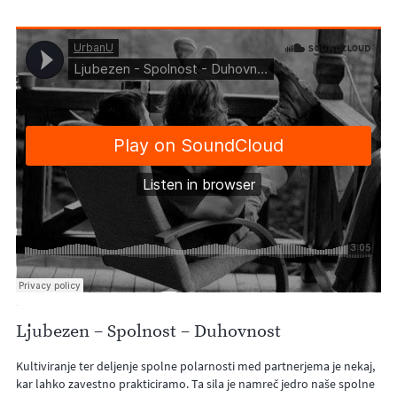
·
Ljubezen – Spolnost – Duhovnost
Kultiviranje ter deljenje spolne polarnosti med partnerjema je nekaj,
kar lahko zavestno prakticiramo. Ta sila je namreč jedro naše spolne