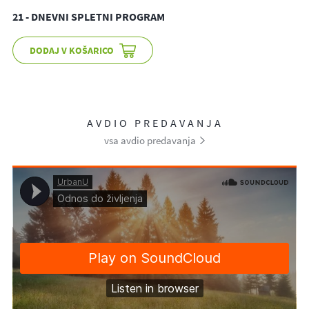
21 - DNEVNI SPLETNI PROGRAM
AVDIO PREDAVANJA
vsa avdio predavanja