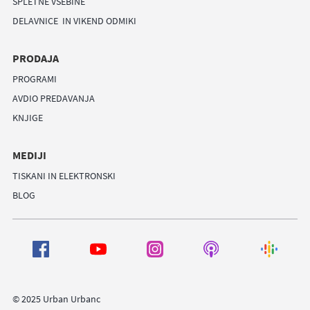
SPLETNE VSEBINE
DELAVNICE IN VIKEND ODMIKI
PRODAJA
PROGRAMI
AVDIO PREDAVANJA
KNJIGE
MEDIJI
TISKANI IN ELEKTRONSKI
BLOG
© 2025 Urban Urbanc