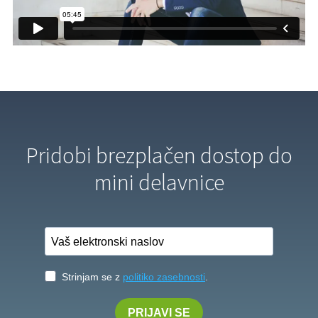
Pridobi brezplačen dostop do
mini delavnice