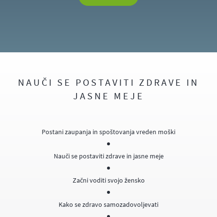
NAUČI SE POSTAVITI ZDRAVE IN
JASNE MEJE
Postani zaupanja in spoštovanja vreden moški
Nauči se postaviti zdrave in jasne meje
Začni voditi svojo žensko
Kako se zdravo samozadovoljevati