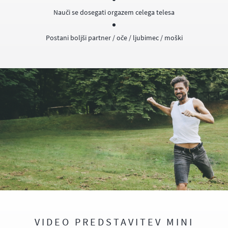
Nauči se dosegati orgazem celega telesa
Postani boljši partner / oče / ljubimec / moški
VIDEO PREDSTAVITEV MINI