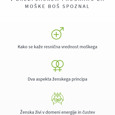
MOŠKE BOŠ SPOZNAL
Kako se kaže resnična vrednost moškega
Dva aspekta ženskega principa
Ženska živi v domeni energije in čustev