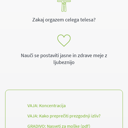
Zakaj orgazem celega telesa?
Nauči se postaviti jasne in zdrave meje z
ljubeznijo
VAJA: Koncentracija
VAJA: Kako preprečiti prezgodnji izliv?
GRADIVO: Nasveti za moške (pdf)