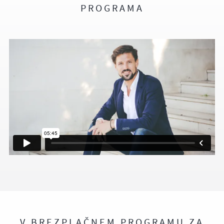
PROGRAMA
V BREZPLAČNEM PROGRAMU ZA