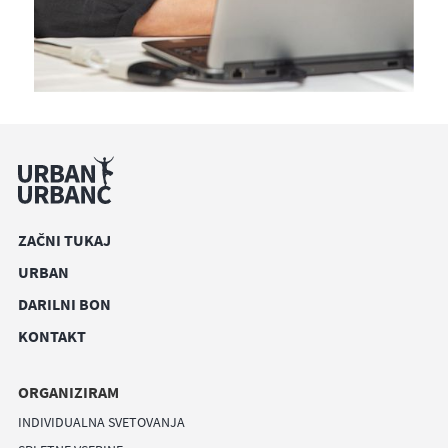
ZAČNI TUKAJ
URBAN
DARILNI BON
KONTAKT
ORGANIZIRAM
INDIVIDUALNA SVETOVANJA