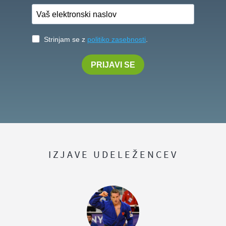
IZJAVE UDELEŽENCEV