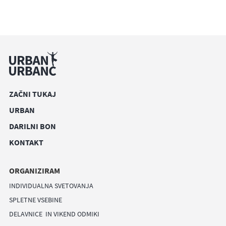
ZAČNI TUKAJ
URBAN
DARILNI BON
KONTAKT
ORGANIZIRAM
INDIVIDUALNA SVETOVANJA
SPLETNE VSEBINE
DELAVNICE IN VIKEND ODMIKI