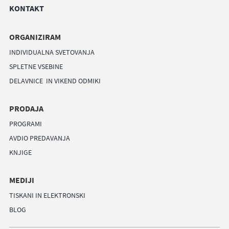
KONTAKT
ORGANIZIRAM
INDIVIDUALNA SVETOVANJA
SPLETNE VSEBINE
DELAVNICE IN VIKEND ODMIKI
PRODAJA
PROGRAMI
AVDIO PREDAVANJA
KNJIGE
MEDIJI
TISKANI IN ELEKTRONSKI
BLOG