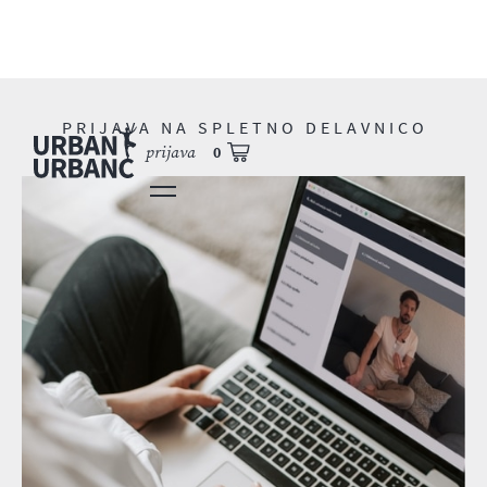
PRIJAVA NA SPLETNO DELAVNICO
prijava
0